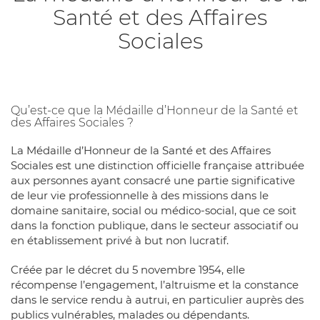
Santé et des Affaires
Sociales
Qu’est-ce que la Médaille d’Honneur de la Santé et
des Affaires Sociales ?
La Médaille d’Honneur de la Santé et des Affaires
Sociales est une distinction officielle française attribuée
aux personnes ayant consacré une partie significative
de leur vie professionnelle à des missions dans le
domaine sanitaire, social ou médico-social, que ce soit
dans la fonction publique, dans le secteur associatif ou
en établissement privé à but non lucratif.
Créée par le décret du 5 novembre 1954, elle
récompense l’engagement, l’altruisme et la constance
dans le service rendu à autrui, en particulier auprès des
publics vulnérables, malades ou dépendants.