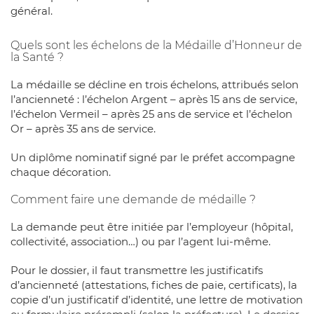
général.
Quels sont les échelons de la Médaille d’Honneur de
la Santé ?
La médaille se décline en trois échelons, attribués selon
l’ancienneté : l’échelon Argent – après 15 ans de service,
l’échelon Vermeil – après 25 ans de service et l’échelon
Or – après 35 ans de service.
Un diplôme nominatif signé par le préfet accompagne
chaque décoration.
Comment faire une demande de médaille ?
La demande peut être initiée par l’employeur (hôpital,
collectivité, association…) ou par l’agent lui-même.
Pour le dossier, il faut transmettre les justificatifs
d’ancienneté (attestations, fiches de paie, certificats), la
copie d’un justificatif d’identité, une lettre de motivation