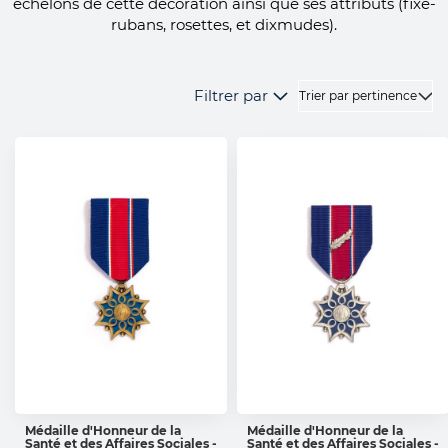
échelons de cette décoration ainsi que ses attributs (fixe-
rubans, rosettes, et dixmudes).
Filtrer par
Médaille d'Honneur de la
Médaille d'Honneur de la
Santé et des Affaires Sociales -
Santé et des Affaires Sociales -
AJOUTER AU PANIER
AJOUTER AU PANIER