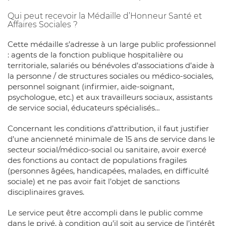
Qui peut recevoir la Médaille d’Honneur Santé et
Affaires Sociales ?
Cette médaille s’adresse à un large public professionnel
: agents de la fonction publique hospitalière ou
territoriale, salariés ou bénévoles d’associations d’aide à
la personne / de structures sociales ou médico-sociales,
personnel soignant (infirmier, aide-soignant,
psychologue, etc.) et aux travailleurs sociaux, assistants
de service social, éducateurs spécialisés…
Concernant les conditions d’attribution, il faut justifier
d’une ancienneté minimale de 15 ans de service dans le
secteur social/médico-social ou sanitaire, avoir exercé
des fonctions au contact de populations fragiles
(personnes âgées, handicapées, malades, en difficulté
sociale) et ne pas avoir fait l’objet de sanctions
disciplinaires graves.
Le service peut être accompli dans le public comme
dans le privé, à condition qu’il soit au service de l’intérêt