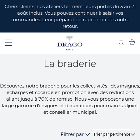
ERMER
Chers clients, nos ateliers ferment leurs portes du 3 au 21
août inclus. Vous pouvez continuer à saisir vos
commandes. Leur préparation reprendra dès notre
retour.
Mon 
Recherch
La braderie
Découvrez notre braderie pour les collectivités : des insignes,
écharpes et cocarde en promotion avec des réductions
allant jusqu'à 70% de remise. Nous vous proposons une
large gamme d'insignes et décorations pour maire, adjoint
et conseiller municipal.
Filtrer par