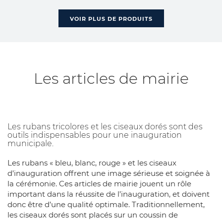
VOIR PLUS DE PRODUITS
Les articles de mairie
Les rubans tricolores et les ciseaux dorés sont des
outils indispensables pour une inauguration
municipale.
Les rubans « bleu, blanc, rouge » et les ciseaux
d’inauguration offrent une image sérieuse et soignée à
la cérémonie. Ces articles de mairie jouent un rôle
important dans la réussite de l’inauguration, et doivent
donc être d’une qualité optimale. Traditionnellement,
les ciseaux dorés sont placés sur un coussin de