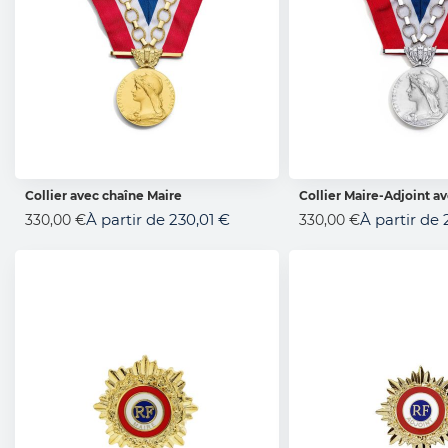
Collier avec chaîne Maire
Collier Maire-Adjoint a
AJOUTER AU PANIER
AJOUTER AU 
À partir de
230,01 €
À partir de
330,00 €
330,00 €