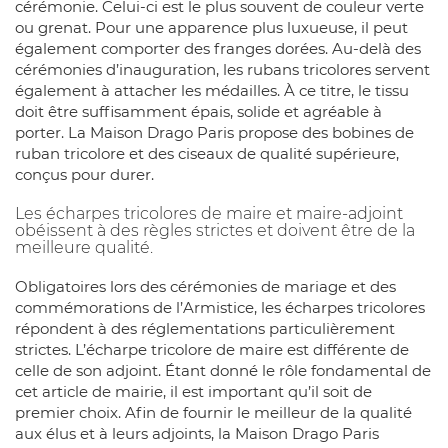
cérémonie. Celui-ci est le plus souvent de couleur verte
ou grenat. Pour une apparence plus luxueuse, il peut
également comporter des franges dorées. Au-delà des
cérémonies d’inauguration, les rubans tricolores servent
également à attacher les médailles. À ce titre, le tissu
doit être suffisamment épais, solide et agréable à
porter. La Maison Drago Paris propose des bobines de
ruban tricolore et des ciseaux de qualité supérieure,
conçus pour durer.
Les écharpes tricolores de maire et maire-adjoint
obéissent à des règles strictes et doivent être de la
meilleure qualité.
Obligatoires lors des cérémonies de mariage et des
commémorations de l’Armistice, les écharpes tricolores
répondent à des réglementations particulièrement
strictes. L’écharpe tricolore de maire est différente de
celle de son adjoint. Étant donné le rôle fondamental de
cet article de mairie, il est important qu’il soit de
premier choix. Afin de fournir le meilleur de la qualité
aux élus et à leurs adjoints, la Maison Drago Paris