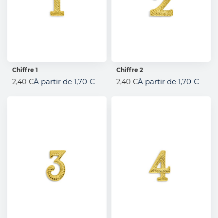
Chiffre 1
Chiffre 2
AJOUTER AU PANIER
AJOUTER AU PANIER
À partir de
1,70 €
À partir de
1,70 €
2,40 €
2,40 €