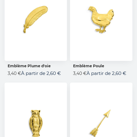
Emblème Plume d'oie
Emblème Poule
AJOUTER AU PANIER
AJOUTER AU PANIER
À partir de
2,60 €
À partir de
2,60 €
3,40 €
3,40 €