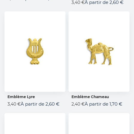
À partir de
2,60 €
3,40 €
Emblème Lyre
Emblème Chameau
AJOUTER AU PANIER
AJOUTER AU PANIER
À partir de
2,60 €
À partir de
1,70 €
3,40 €
2,40 €