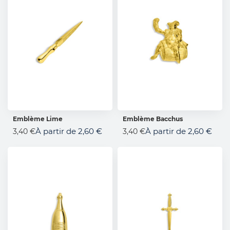
Emblème Lime
Emblème Bacchus
AJOUTER AU PANIER
AJOUTER AU PANIER
À partir de
2,60 €
À partir de
2,60 €
3,40 €
3,40 €