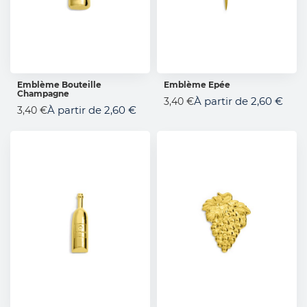
Emblème Bouteille
Emblème Epée
Champagne
AJOUTER AU PANIER
AJOUTER AU PANIER
À partir de
2,60 €
3,40 €
À partir de
2,60 €
3,40 €