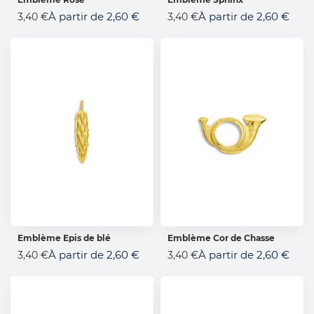
AJOUTER AU PANIER
AJOUTER AU PANIER
À partir de
2,60 €
À partir de
2,60 €
3,40 €
3,40 €
Emblème Epis de blé
Emblème Cor de Chasse
AJOUTER AU PANIER
AJOUTER AU PANIER
À partir de
2,60 €
À partir de
2,60 €
3,40 €
3,40 €