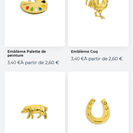
Emblème Palette de
Emblème Coq
peinture
AJOUTER AU PANIER
AJOUTER AU PANIER
À partir de
2,60 €
3,40 €
À partir de
2,60 €
3,40 €