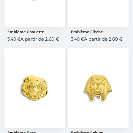
Emblème Chouette
Emblème Flèche
AJOUTER AU PANIER
AJOUTER AU PANIER
À partir de
2,60 €
À partir de
2,60 €
3,40 €
3,40 €
Emblème Rose
Emblème Sphinx