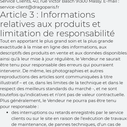
Service Clients, 40, rue Victor Basch 91300 Massy. E-mail :
service-client@dragoparis.fr
Article 3 : Informations
relatives aux produits et
limitation de responsabilité
Tout en apportant le plus grand soin et la plus grande
exactitude à la mise en ligne des informations, aux
descriptifs des produits en vente et aux données disponibles
ainsi qu’à leur mise à jour régulière, le Vendeur ne saurait
être tenu pour responsable des erreurs qui pourraient
intervenir. De même, les photographies et autres
reproductions des articles sont communiquées à titre
illustratif – et ce, dans les limites de la technique et dans le
respect des meilleurs standards du marché -, et ne sont
toutefois qu’indicatives et n’ont pas de valeur contractuelle.
Plus généralement, le Vendeur ne pourra pas être tenu
pour responsable :
des interruptions ou retards enregistrés par le service
clients ou sur le site en raison de l’exécution de travaux
de maintenance, de pannes techniques, d’un cas de