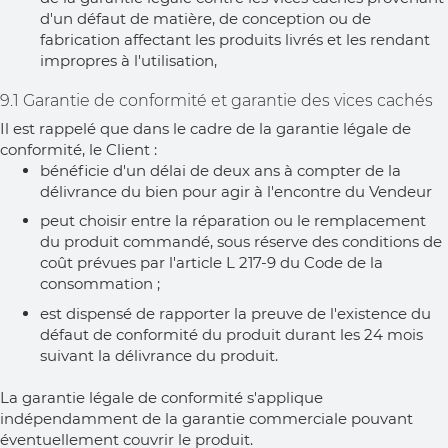
d'un défaut de matière, de conception ou de
fabrication affectant les produits livrés et les rendant
impropres à l'utilisation,
9.1 Garantie de conformité et garantie des vices cachés
Il est rappelé que dans le cadre de la garantie légale de
conformité, le Client :
bénéficie d'un délai de deux ans à compter de la
délivrance du bien pour agir à l'encontre du Vendeur
peut choisir entre la réparation ou le remplacement
du produit commandé, sous réserve des conditions de
coût prévues par l'article L 217-9 du Code de la
consommation ;
est dispensé de rapporter la preuve de l'existence du
défaut de conformité du produit durant les 24 mois
suivant la délivrance du produit.
La garantie légale de conformité s'applique
indépendamment de la garantie commerciale pouvant
éventuellement couvrir le produit.