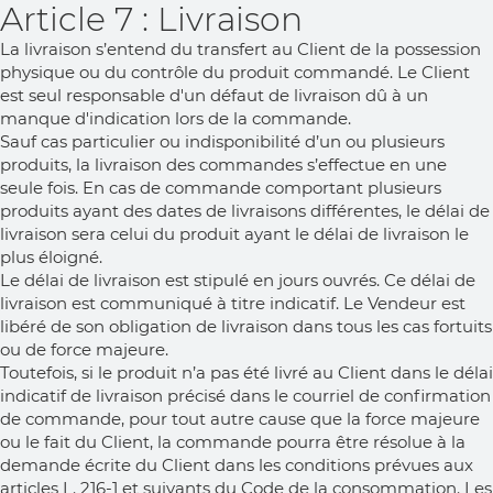
Article 7 : Livraison
La livraison s’entend du transfert au Client de la possession
physique ou du contrôle du produit commandé. Le Client
est seul responsable d'un défaut de livraison dû à un
manque d'indication lors de la commande.
Sauf cas particulier ou indisponibilité d’un ou plusieurs
produits, la livraison des commandes s’effectue en une
seule fois. En cas de commande comportant plusieurs
produits ayant des dates de livraisons différentes, le délai de
livraison sera celui du produit ayant le délai de livraison le
plus éloigné.
Le délai de livraison est stipulé en jours ouvrés. Ce délai de
livraison est communiqué à titre indicatif. Le Vendeur est
libéré de son obligation de livraison dans tous les cas fortuits
ou de force majeure.
Toutefois, si le produit n’a pas été livré au Client dans le délai
indicatif de livraison précisé dans le courriel de confirmation
de commande, pour tout autre cause que la force majeure
ou le fait du Client, la commande pourra être résolue à la
demande écrite du Client dans les conditions prévues aux
articles L. 216-1 et suivants du Code de la consommation. Les