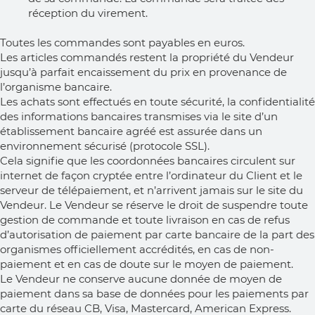
réception du virement.
Toutes les commandes sont payables en euros.
Les articles commandés restent la propriété du Vendeur
jusqu’à parfait encaissement du prix en provenance de
l’organisme bancaire.
Les achats sont effectués en toute sécurité, la confidentialité
des informations bancaires transmises via le site d’un
établissement bancaire agréé est assurée dans un
environnement sécurisé (protocole SSL).
Cela signifie que les coordonnées bancaires circulent sur
internet de façon cryptée entre l’ordinateur du Client et le
serveur de télépaiement, et n’arrivent jamais sur le site du
Vendeur. Le Vendeur se réserve le droit de suspendre toute
gestion de commande et toute livraison en cas de refus
d’autorisation de paiement par carte bancaire de la part des
organismes officiellement accrédités, en cas de non-
paiement et en cas de doute sur le moyen de paiement.
Le Vendeur ne conserve aucune donnée de moyen de
paiement dans sa base de données pour les paiements par
carte du réseau CB, Visa, Mastercard, American Express.