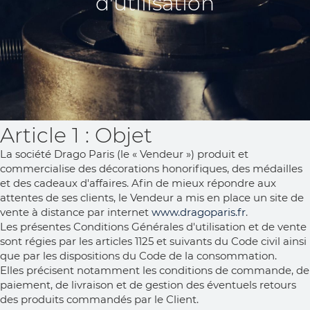
d'utilisation
Article 1 : Objet
La société Drago Paris (le « Vendeur ») produit et
commercialise des décorations honorifiques, des médailles
et des cadeaux d'affaires. Afin de mieux répondre aux
attentes de ses clients, le Vendeur a mis en place un site de
vente à distance par internet
www.dragoparis.fr
.
Les présentes Conditions Générales d'utilisation et de vente
sont régies par les articles 1125 et suivants du Code civil ainsi
que par les dispositions du Code de la consommation.
Elles précisent notamment les conditions de commande, de
paiement, de livraison et de gestion des éventuels retours
des produits commandés par le Client.