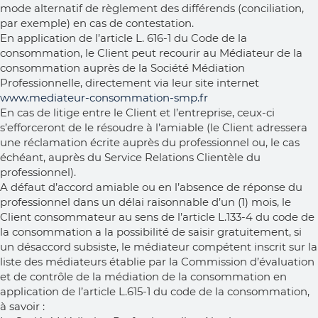
mode alternatif de règlement des différends (conciliation,
par exemple) en cas de contestation.
En application de l’article L. 616-1 du Code de la
consommation, le Client peut recourir au Médiateur de la
consommation auprès de la Société Médiation
Professionnelle, directement via leur site internet
www.mediateur-consommation-smp.fr
En cas de litige entre le Client et l’entreprise, ceux-ci
s’efforceront de le résoudre à l’amiable (le Client adressera
une réclamation écrite auprès du professionnel ou, le cas
échéant, auprès du Service Relations Clientèle du
professionnel).
A défaut d’accord amiable ou en l’absence de réponse du
professionnel dans un délai raisonnable d’un (1) mois, le
Client consommateur au sens de l’article L.133-4 du code de
la consommation a la possibilité de saisir gratuitement, si
un désaccord subsiste, le médiateur compétent inscrit sur la
liste des médiateurs établie par la Commission d’évaluation
et de contrôle de la médiation de la consommation en
application de l’article L.615-1 du code de la consommation,
à savoir :