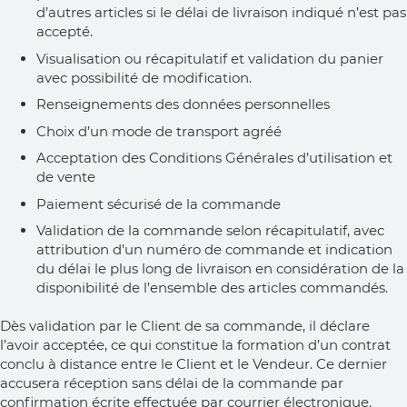
d’autres articles si le délai de livraison indiqué n’est pas
accepté.
Visualisation ou récapitulatif et validation du panier
avec possibilité de modification.
Renseignements des données personnelles
Choix d’un mode de transport agréé
Acceptation des Conditions Générales d’utilisation et
de vente
Paiement sécurisé de la commande
Validation de la commande selon récapitulatif, avec
attribution d’un numéro de commande et indication
du délai le plus long de livraison en considération de la
disponibilité de l’ensemble des articles commandés.
Dès validation par le Client de sa commande, il déclare
l’avoir acceptée, ce qui constitue la formation d’un contrat
conclu à distance entre le Client et le Vendeur. Ce dernier
accusera réception sans délai de la commande par
confirmation écrite effectuée par courrier électronique.