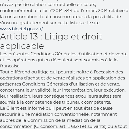
n’avez pas de relation contractuelle en cours,
conformément à la loi n°2014-344 du 17 mars 2014 relative à
la consommation. Tout consommateur a la possibilité de
s’inscrire gratuitement sur cette liste sur le site
www.bloctel.gouv.fr/
Article 13 : Litige et droit
applicable
Les présentes Conditions Générales d’utilisation et de vente
et les opérations qui en découlent sont soumises à la loi
française.
Tout différend ou litige qui pourrait naître à l’occasion des
opérations d’achat et de vente réalisées en application des
présentes Conditions Générales d’utilisation et de vente,
concernant leur validité, leur interprétation, leur exécution,
leur résiliation, leurs conséquences et/ou leurs suites sera
soumis à la compétence des tribunaux compétents.
Le Client est informé qu'il peut en tout état de cause
recourir à une médiation conventionnelle, notamment
auprès de la Commission de la médiation de la
consommation (C. consom. art. L 612-1 et suivants) ou à tout