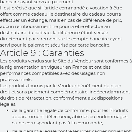
bancaire ayant servi au paiement.
Il est précisé que si l’article commandé a vocation à être
offert comme cadeau, le destinataire du cadeau pourra
effectuer un échange, mais en cas de différence de prix,
aucun remboursement ne pourra être effectué au
destinataire du cadeau, la différence étant versée
directement par virement sur le compte bancaire ayant
servi pour le paiement sécurisé par carte bancaire.
Article 9 : Garanties
Les produits vendus sur le Site du Vendeur sont conformes à
la réglementation en vigueur en France et ont des
performances compatibles avec des usages non
professionnels.
Les produits fournis par le Vendeur bénéficient de plein
droit et sans paiement complémentaire, indépendamment
du droit de rétractation, conformément aux dispositions
légales,
de la garantie légale de conformité, pour les Produits
apparemment défectueux, abîmés ou endommagés
ou ne correspondant pas à la commande,
de la garantie légale contre les vices cachés provenant