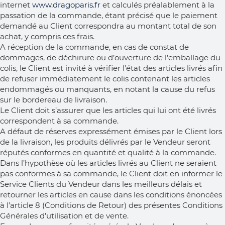
internet
www.dragoparis.fr
et calculés préalablement à la
passation de la commande, étant précisé que le paiement
demandé au Client correspondra au montant total de son
achat, y compris ces frais.
A réception de la commande, en cas de constat de
dommages, de déchirure ou d’ouverture de l’emballage du
colis, le Client est invité à vérifier l’état des articles livrés afin
de refuser immédiatement le colis contenant les articles
endommagés ou manquants, en notant la cause du refus
sur le bordereau de livraison.
Le Client doit s’assurer que les articles qui lui ont été livrés
correspondent à sa commande.
A défaut de réserves expressément émises par le Client lors
de la livraison, les produits délivrés par le Vendeur seront
réputés conformes en quantité et qualité à la commande.
Dans l’hypothèse où les articles livrés au Client ne seraient
pas conformes à sa commande, le Client doit en informer le
Service Clients du Vendeur dans les meilleurs délais et
retourner les articles en cause dans les conditions énoncées
à l’article 8 (Conditions de Retour) des présentes Conditions
Générales d’utilisation et de vente.