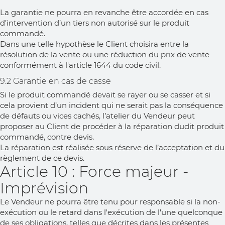
La garantie ne pourra en revanche être accordée en cas
d’intervention d’un tiers non autorisé sur le produit
commandé.
Dans une telle hypothèse le Client choisira entre la
résolution de la vente ou une réduction du prix de vente
conformément à l'article 1644 du code civil.
9.2 Garantie en cas de casse
Si le produit commandé devait se rayer ou se casser et si
cela provient d’un incident qui ne serait pas la conséquence
de défauts ou vices cachés, l’atelier du Vendeur peut
proposer au Client de procéder à la réparation dudit produit
commandé, contre devis.
La réparation est réalisée sous réserve de l’acceptation et du
règlement de ce devis.
Article 10 : Force majeur -
Imprévision
Le Vendeur ne pourra être tenu pour responsable si la non-
exécution ou le retard dans l'exécution de l'une quelconque
de ses obligations, telles que décrites dans les présentes