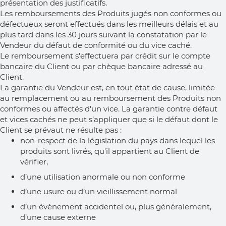
présentation des justificatifs.
Les remboursements des Produits jugés non conformes ou
défectueux seront effectués dans les meilleurs délais et au
plus tard dans les 30 jours suivant la constatation par le
Vendeur du défaut de conformité ou du vice caché.
Le remboursement s'effectuera par crédit sur le compte
bancaire du Client ou par chèque bancaire adressé au
Client.
La garantie du Vendeur est, en tout état de cause, limitée
au remplacement ou au remboursement des Produits non
conformes ou affectés d'un vice. La garantie contre défaut
et vices cachés ne peut s’appliquer que si le défaut dont le
Client se prévaut ne résulte pas :
non-respect de la législation du pays dans lequel les
produits sont livrés, qu'il appartient au Client de
vérifier,
d’une utilisation anormale ou non conforme
d’une usure ou d’un vieillissement normal
d’un évènement accidentel ou, plus généralement,
d’une cause externe