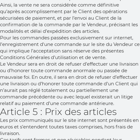
Ainsi, la vente ne sera considérée comme définitive
qu’après accomplissement par le Client des opérations
sécurisées de paiement, et par l’envoi au Client de la
confirmation de la commande par le Vendeur, précisant les
modalités et délai d’expédition des articles.
Pour les commandes passées exclusivement sur internet,
l'enregistrement d'une commande sur le site du Vendeur ce
qui implique l’acceptation sans réserve des présentes
Conditions Générales d’utilisation et de vente.
Le Vendeur sera en droit de refuser d’effectuer une livraison
ou d’honorer toute commande anormale ou passée de
mauvaise foi. En outre, il sera en droit de refuser d’effectuer
une livraison ou d’honorer toute commande d’un Client qui
n’aurait pas réglé totalement ou partiellement une
commande précédente ou avec lequel existerait un litige
relatif au paiement d’une commande antérieure.
Article 5 : Prix des articles
Les prix communiqués sur le site internet sont présentés en
euros et s’entendent toutes taxes comprises, hors frais de
livraison.
Ces tarifs sont fermes et non révisables pendant leur