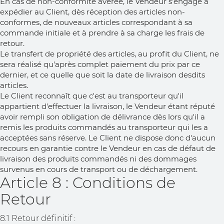
En cas de non-conformité avérée, le Vendeur s’engage à
expédier au Client, dès réception des articles non-
conformes, de nouveaux articles correspondant à sa
commande initiale et à prendre à sa charge les frais de
retour.
Le transfert de propriété des articles, au profit du Client, ne
sera réalisé qu'après complet paiement du prix par ce
dernier, et ce quelle que soit la date de livraison desdits
articles.
Le Client reconnaît que c'est au transporteur qu'il
appartient d'effectuer la livraison, le Vendeur étant réputé
avoir rempli son obligation de délivrance dès lors qu'il a
remis les produits commandés au transporteur qui les a
acceptées sans réserve. Le Client ne dispose donc d'aucun
recours en garantie contre le Vendeur en cas de défaut de
livraison des produits commandés ni des dommages
survenus en cours de transport ou de déchargement.
Article 8 : Conditions de
Retour
8.1 Retour définitif :