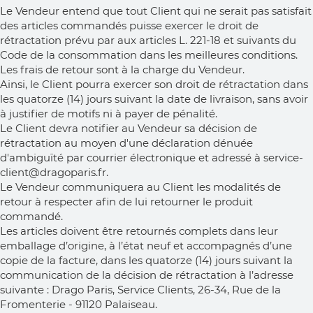
Le Vendeur entend que tout Client qui ne serait pas satisfait
des articles commandés puisse exercer le droit de
rétractation prévu par aux articles L. 221-18 et suivants du
Code de la consommation dans les meilleures conditions.
Les frais de retour sont à la charge du Vendeur.
Ainsi, le Client pourra exercer son droit de rétractation dans
les quatorze (14) jours suivant la date de livraison, sans avoir
à justifier de motifs ni à payer de pénalité.
Le Client devra notifier au Vendeur sa décision de
rétractation au moyen d'une déclaration dénuée
d'ambiguïté par courrier électronique et adressé à service-
client@dragoparis.fr.
Le Vendeur communiquera au Client les modalités de
retour à respecter afin de lui retourner le produit
commandé.
Les articles doivent être retournés complets dans leur
emballage d’origine, à l’état neuf et accompagnés d’une
copie de la facture, dans les quatorze (14) jours suivant la
communication de la décision de rétractation à l’adresse
suivante : Drago Paris, Service Clients, 26-34, Rue de la
Fromenterie - 91120 Palaiseau.