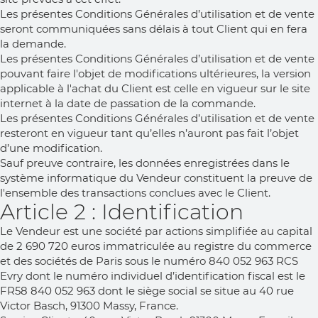
Les présentes Conditions Générales d’utilisation et de vente
seront communiquées sans délais à tout Client qui en fera
la demande.
Les présentes Conditions Générales d’utilisation et de vente
pouvant faire l'objet de modifications ultérieures, la version
applicable à l'achat du Client est celle en vigueur sur le site
internet à la date de passation de la commande.
Les présentes Conditions Générales d’utilisation et de vente
resteront en vigueur tant qu’elles n’auront pas fait l’objet
d’une modification.
Sauf preuve contraire, les données enregistrées dans le
système informatique du Vendeur constituent la preuve de
l'ensemble des transactions conclues avec le Client.
Article 2 : Identification
Le Vendeur est une société par actions simplifiée au capital
de 2 690 720 euros immatriculée au registre du commerce
et des sociétés de Paris sous le numéro 840 052 963 RCS
Evry dont le numéro individuel d’identification fiscal est le
FR58 840 052 963 dont le siège social se situe au 40 rue
Victor Basch, 91300 Massy, France.