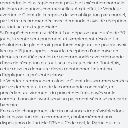
reprendre le plus rapidement possible l'exécution normale
de leurs obligations contractuelles. A cet effet, le Vendeur
avertira le Client de la reprise de son obligation par courriel,
par lettre recommandée avec demande d'avis de réception
ou tout acte extrajudiciaire.
Si l'empêchement est définitif ou dépasse une durée de 30
jours, la vente sera purement et simplement résolue. La
résolution de plein droit pour force majeure, ne pourra avoir
lieu que 15 jours après l'envoi la réception d'une mise en
demeure notifiée par lettre recommandée avec demande
d'avis de réception ou tout acte extrajudiciaire. Toutefois,
cette mise en demeure devra mentionner l'intention
d'appliquer la présente clause.
Le Vendeur remboursera alors le Client des sommes versées
par ce dernier au titre de la commande concernée, en
procédant au virement du prix et des frais payés sur le
compte bancaire ayant servi au paiement sécurisé par carte
bancaire.
En cas de changement de circonstances imprévisibles lors
de la passation de la commande, conformément aux
dispositions de l'article 1195 du Code civil, la Partie qui n'a