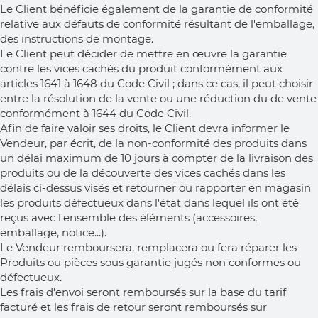
Le Client bénéficie également de la garantie de conformité
relative aux défauts de conformité résultant de l'emballage,
des instructions de montage.
Le Client peut décider de mettre en œuvre la garantie
contre les vices cachés du produit conformément aux
articles 1641 à 1648 du Code Civil ; dans ce cas, il peut choisir
entre la résolution de la vente ou une réduction du de vente
conformément à 1644 du Code Civil.
Afin de faire valoir ses droits, le Client devra informer le
Vendeur, par écrit, de la non-conformité des produits dans
un délai maximum de 10 jours à compter de la livraison des
produits ou de la découverte des vices cachés dans les
délais ci-dessus visés et retourner ou rapporter en magasin
les produits défectueux dans l'état dans lequel ils ont été
reçus avec l'ensemble des éléments (accessoires,
emballage, notice...).
Le Vendeur remboursera, remplacera ou fera réparer les
Produits ou pièces sous garantie jugés non conformes ou
défectueux.
Les frais d'envoi seront remboursés sur la base du tarif
facturé et les frais de retour seront remboursés sur