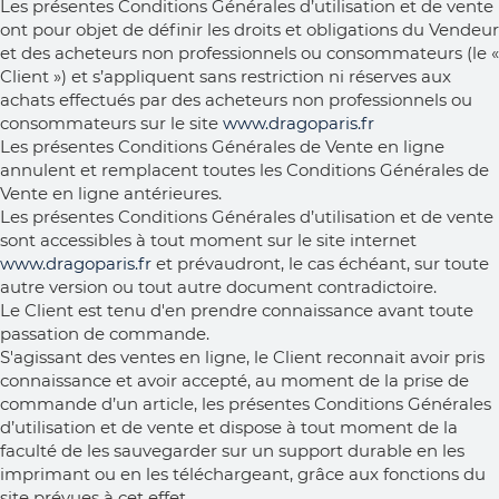
Les présentes Conditions Générales d’utilisation et de vente
ont pour objet de définir les droits et obligations du Vendeur
et des acheteurs non professionnels ou consommateurs (le «
Client ») et s’appliquent sans restriction ni réserves aux
achats effectués par des acheteurs non professionnels ou
consommateurs sur le site
www.dragoparis.fr
Les présentes Conditions Générales de Vente en ligne
annulent et remplacent toutes les Conditions Générales de
Vente en ligne antérieures.
Les présentes Conditions Générales d’utilisation et de vente
sont accessibles à tout moment sur le site internet
www.dragoparis.fr
et prévaudront, le cas échéant, sur toute
autre version ou tout autre document contradictoire.
Le Client est tenu d'en prendre connaissance avant toute
passation de commande.
S'agissant des ventes en ligne, le Client reconnait avoir pris
connaissance et avoir accepté, au moment de la prise de
commande d’un article, les présentes Conditions Générales
d’utilisation et de vente et dispose à tout moment de la
faculté de les sauvegarder sur un support durable en les
imprimant ou en les téléchargeant, grâce aux fonctions du
site prévues à cet effet.