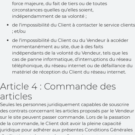
force majeure, du fait de tiers ou de toutes
circonstances quelles qu’elles soient,
indépendamment de sa volonté ;
de l’impossibilité du Client à contacter le service clients
; et/ou
de l’impossibilité du Client ou du Vendeur à accéder
momentanément au site, due à des faits
indépendants de la volonté du Vendeur, tels que les
cas de panne informatique, d’interruptions du réseau
téléphonique, du réseau internet ou de défaillance du
matériel de réception du Client du réseau internet.
Article 4 : Commande des
articles
Seules les personnes juridiquement capables de souscrire
des contrats concernant les articles proposés par le Vendeur
sur le site peuvent passer commande. Lors de la passation
de la commande, le Client doit avoir la pleine capacité
juridique pour adhérer aux présentes Conditions Générales