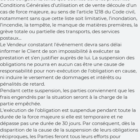
Conditions Générales d’utilisation et de vente découle d'un
cas de force majeure, au sens de l'article 1218 du Code civil,
notamment sans que cette liste soit limitative, l’inondation,
l’incendie, la tempête, le manque de matières premières, la
grève totale ou partielle des transports, des services
postaux…
Le Vendeur constatant l'événement devra sans délai
informer le Client de son impossibilité à exécuter sa
prestation et s'en justifier auprès de lui. La suspension des
obligations ne pourra en aucun cas être une cause de
responsabilité pour non-exécution de l'obligation en cause,
ni induire le versement de dommages et intérêts ou
pénalités de retard.
Pendant cette suspension, les parties conviennent que les
frais engendrés par la situation seront à la charge de la
partie empêchée.
L'exécution de l'obligation est suspendue pendant toute la
durée de la force majeure si elle est temporaire et ne
dépasse pas une durée de 30 jours. Par conséquent, dès la
disparition de la cause de la suspension de leurs obligations
réciproques, les Parties feront tous leurs efforts pour