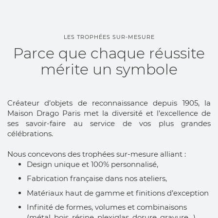
LES TROPHÉES SUR-MESURE
Parce que chaque réussite
mérite un symbole
Créateur d’objets de reconnaissance depuis 1905, la
Maison Drago Paris met la diversité et l’excellence de
ses savoir-faire au service de vos plus grandes
célébrations.
Nous concevons des trophées sur-mesure alliant :
Design unique et 100% personnalisé,
Fabrication française dans nos ateliers,
Matériaux haut de gamme et finitions d’exception
Infinité de formes, volumes et combinaisons
(métal, bois, résine, plexiglas, dorure, gravure…).