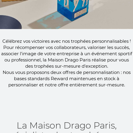
Célébrez vos victoires avec nos trophées personnalisables !
Pour récompenser vos collaborateurs, valoriser les succès,
associer l'image de votre entreprise à un événement sportif
ou professionnel, la Maison Drago Paris réalise pour vous
des trophées sur-mesure d'exception.
Nous vous proposons deux offres de personnalisation : nos
bases standards Reward maintenues en stock à
personnaliser et notre offre entièrement sur-mesure.
La Maison Drago Paris,