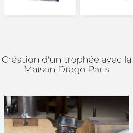
Création d'un trophée avec la
Maison Drago Paris