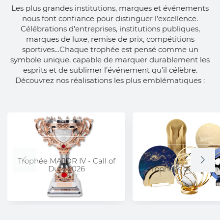
Les plus grandes institutions, marques et événements
nous font confiance pour distinguer l’excellence.
Célébrations d’entreprises, institutions publiques,
marques de luxe, remise de prix, compétitions
sportives…Chaque trophée est pensé comme un
symbole unique, capable de marquer durablement les
esprits et de sublimer l’événement qu’il célèbre.
Découvrez nos réalisations les plus emblématiques :
Trophée MAJOR IV - Call of
Duty 2026
Trophées du Ballon