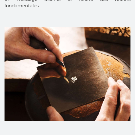
fondamentales.