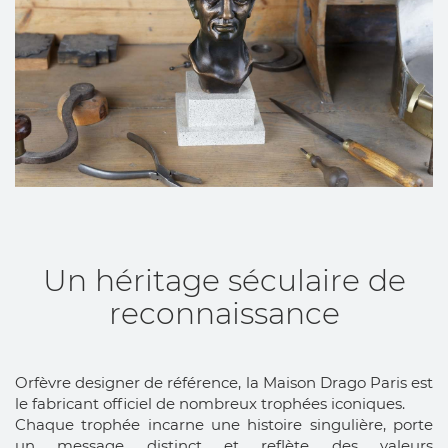
Un héritage séculaire de
reconnaissance
Orfèvre designer de référence, la Maison Drago Paris est
le fabricant officiel de nombreux trophées iconiques.
Chaque trophée incarne une histoire singulière, porte
un message distinct et reflète des valeurs