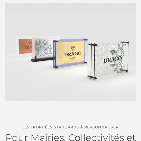
LES TROPHÉES STANDARDS À PERSONNALISER
Pour Mairies, Collectivités et