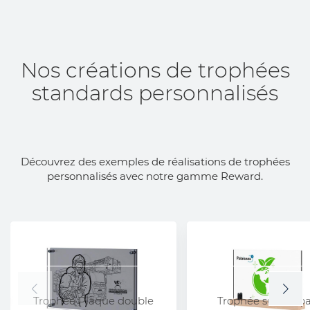
Nos créations de trophées
standards personnalisés
Découvrez des exemples de réalisations de trophées
personnalisés avec notre gamme Reward.
Trophée Plaque double
Trophée sur emb