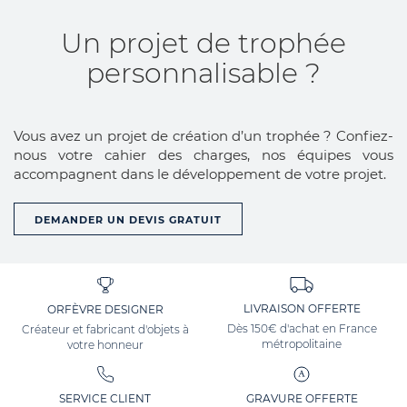
Un projet de trophée
personnalisable ?
Vous avez un projet de création d’un trophée ? Confiez-
nous votre cahier des charges, nos équipes vous
accompagnent dans le développement de votre projet.
DEMANDER UN DEVIS GRATUIT
LIVRAISON OFFERTE
ORFÈVRE DESIGNER
Dès 150€ d'achat en France
Créateur et fabricant d'objets à
métropolitaine
votre honneur
SERVICE CLIENT
GRAVURE OFFERTE