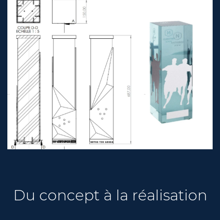
Du concept à la réalisation