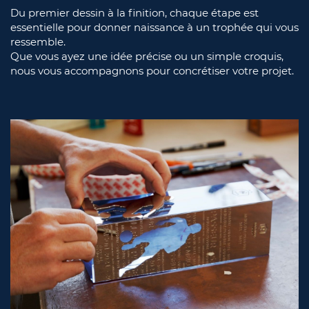
Du premier dessin à la finition, chaque étape est
essentielle pour donner naissance à un trophée qui vous
ressemble.
Que vous ayez une idée précise ou un simple croquis,
nous vous accompagnons pour concrétiser votre projet.