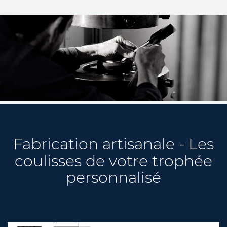
Fabrication artisanale - Les
coulisses de votre trophée
personnalisé