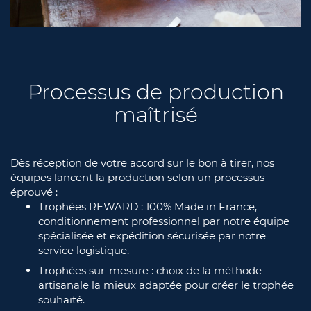
Processus de production
maîtrisé
Dès réception de votre accord sur le bon à tirer, nos
équipes lancent la production selon un processus
éprouvé :
Trophées REWARD : 100% Made in France,
conditionnement professionnel par notre équipe
spécialisée et expédition sécurisée par notre
service logistique.
Trophées sur-mesure : choix de la méthode
artisanale la mieux adaptée pour créer le trophée
souhaité.