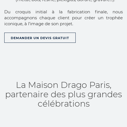
Du croquis initial à la fabrication finale, nous
accompagnons chaque client pour créer un trophée
iconique, à l’image de son projet.
DEMANDER UN DEVIS GRATUIT
La Maison Drago Paris,
partenaire des plus grandes
célébrations