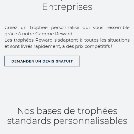
Entreprises
Créez un trophée personnalisé qui vous ressemble
grâce à notre Gamme Reward.
Les trophées Reward s’adaptent à toutes les situations
et sont livrés rapidement, à des prix compétitifs !
DEMANDER UN DEVIS GRATUIT
Nos bases de trophées
standards personnalisables