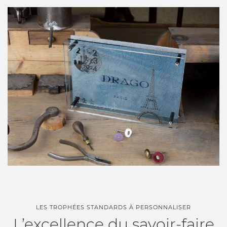
LES TROPHÉES STANDARDS À PERSONNALISER
L’excellence du savoir-faire