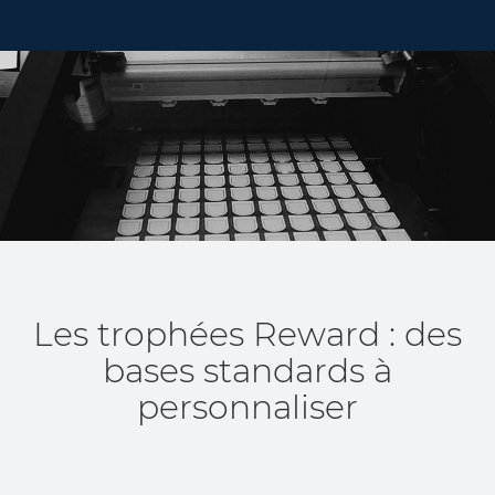
Les trophées Reward : des
bases standards à
personnaliser