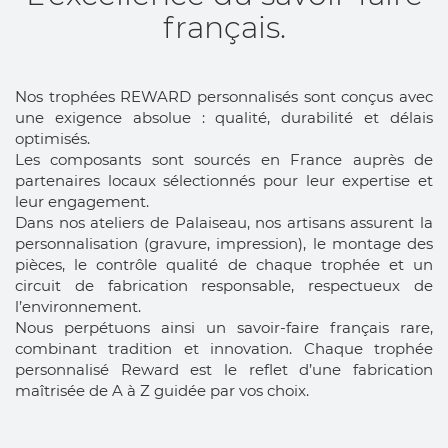
français.
Nos trophées REWARD personnalisés sont conçus avec
une exigence absolue : qualité, durabilité et délais
optimisés.
Les composants sont sourcés en France auprès de
partenaires locaux sélectionnés pour leur expertise et
leur engagement.
Dans nos ateliers de Palaiseau, nos artisans assurent la
personnalisation (gravure, impression), le montage des
pièces, le contrôle qualité de chaque trophée et un
circuit de fabrication responsable, respectueux de
l’environnement.
Nous perpétuons ainsi un savoir-faire français rare,
combinant tradition et innovation. Chaque trophée
personnalisé Reward est le reflet d’une fabrication
maîtrisée de A à Z guidée par vos choix.