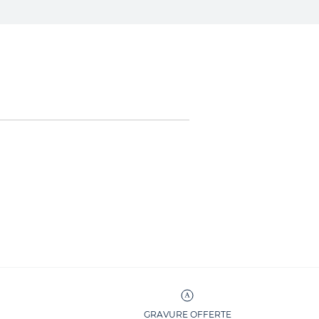
GRAVURE OFFERTE