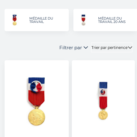
MÉDAILLE DU
MÉDAILLE DU
TRAVAIL
TRAVAIL 20 ANS
Filtrer par