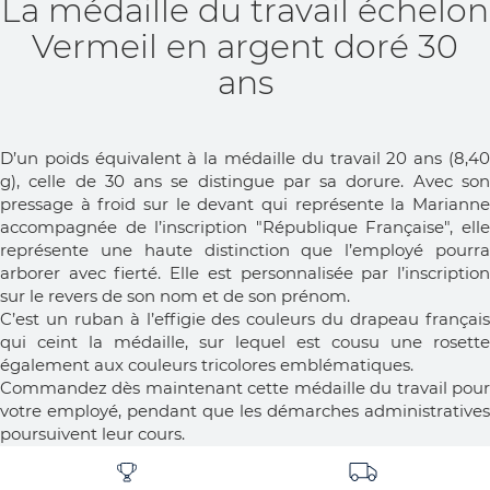
La médaille du travail échelon
Vermeil en argent doré 30
ans
D’un poids équivalent à la médaille du travail 20 ans (8,40
g), celle de 30 ans se distingue par sa dorure. Avec son
pressage à froid sur le devant qui représente la Marianne
accompagnée de l’inscription "République Française", elle
représente une haute distinction que l’employé pourra
arborer avec fierté. Elle est personnalisée par l’inscription
sur le revers de son nom et de son prénom.
C’est un ruban à l’effigie des couleurs du drapeau français
qui ceint la médaille, sur lequel est cousu une rosette
également aux couleurs tricolores emblématiques.
Commandez dès maintenant cette médaille du travail pour
votre employé, pendant que les démarches administratives
poursuivent leur cours.