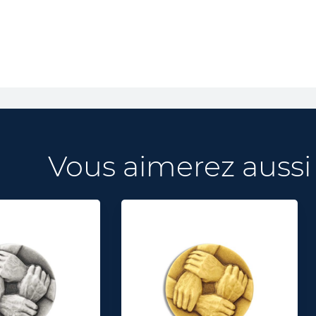
Vous aimerez aussi