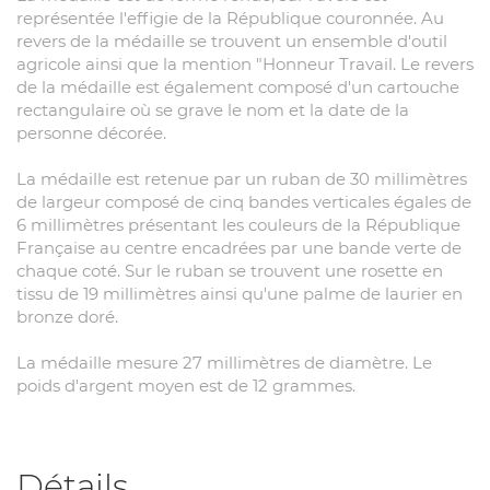
représentée l'effigie de la République couronnée. Au
revers de la médaille se trouvent un ensemble d'outil
agricole ainsi que la mention "Honneur Travail
. Le revers
de la médaille est également composé d'un cartouche
rectangulaire où se grave le nom et la date de la
personne décorée.
La médaille est retenue par un ruban de 30 millimètres
de largeur composé de cinq bandes verticales égales de
6 millimètres présentant les couleurs de la République
Française au centre encadrées par une bande verte de
chaque coté. Sur le ruban se trouvent une rosette en
tissu de 19 millimètres ainsi qu'une palme de laurier en
bronze doré.
La médaille mesure 27 millimètres de diamètre. Le
poids d'argent moyen est de 12 grammes.
Détails