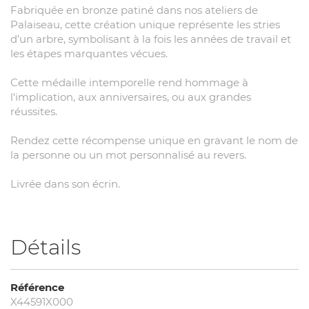
Fabriquée en bronze patiné dans nos ateliers de
Palaiseau, cette création unique représente les stries
d’un arbre, symbolisant à la fois les années de travail et
les étapes marquantes vécues.
Cette médaille intemporelle rend hommage à
l'implication, aux anniversaires, ou aux grandes
réussites.
Rendez cette récompense unique en gravant le nom de
la personne ou un mot personnalisé au revers.
Livrée dans son écrin.
Détails
Référence
X44591X000