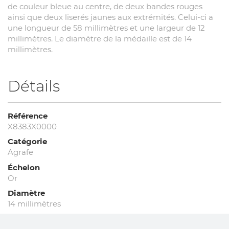
de couleur bleue au centre, de deux bandes rouges
ainsi que deux liserés jaunes aux extrémités. Celui-ci a
une longueur de 58 millimètres et une largeur de 12
millimètres. Le diamètre de la médaille est de 14
millimètres.
Détails
Référence
X8383X0000
Catégorie
Agrafe
Échelon
Or
Diamètre
14 millimètres