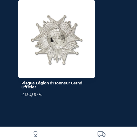
Plaque Légion d'Honneur Grand
Officier
2 130,00 €