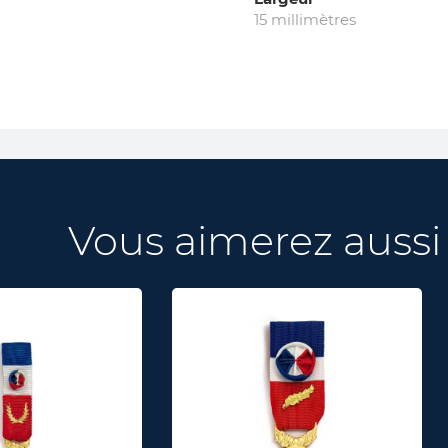
15 millimètres
Vous aimerez aussi