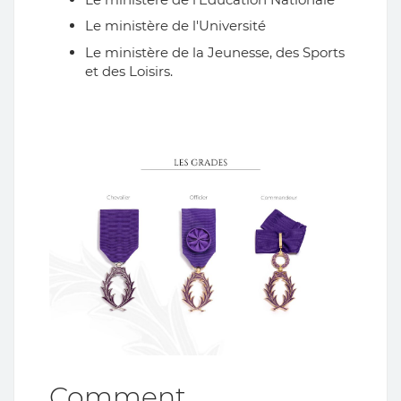
Le ministère de l'Université
Le ministère de la Jeunesse, des Sports
et des Loisirs.
Comment