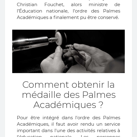
Christian Fouchet, alors ministre de
l’Éducation nationale, l’ordre des Palmes
Académiques a finalement pu être conservé.
Comment obtenir la
médaille des Palmes
Académiques ?
Pour être intégré dans l'ordre des Palmes
Académiques, il faut avoir rendu un service
important dans l'une des activités relatives à
l'éducation nationale. Les personnes