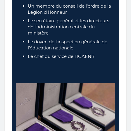
Un membre du conseil de l'ordre de la
Légion d'Honneur
Le secrétaire général et les directeurs
de l'administration centrale du
ministère
Le doyen de l'inspection générale de
l'éducation nationale
Le chef du service de l'IGAENR