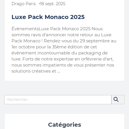
Drago Paris
18 sept. 2025
Luxe Pack Monaco 2025
ÉvènementsLuxe Pack Monaco 2025 Nous
sommes ravis d'annoncer notre retour au Luxe
Pack Monaco ! Rendez-vous du 29 septembre au
1er octobre pour la 35ème édition de cet
événement incontournable du packaging de
luxe. Forts de notre expertise en orfèvrerie d'art,
nous sommes impatients de vous présenter nos
solutions créatives et ...
Catégories