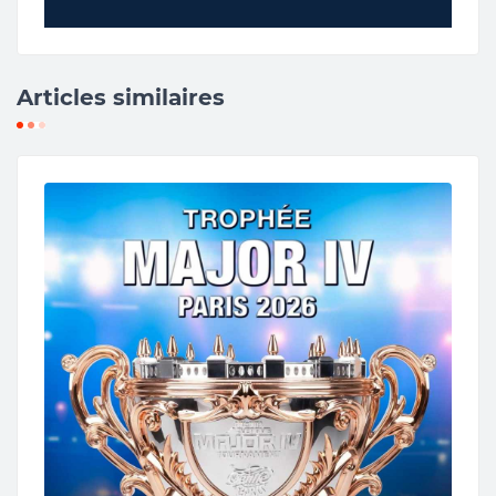
Articles similaires