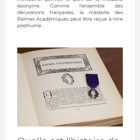
éponyme. Comme l’ensemble des
décorations françaises, la médaille des
Palmes Académiques peut être reçue à titre
posthume.