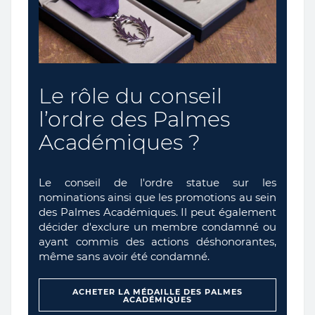
Le rôle du conseil
l’ordre des Palmes
Académiques ?
Le conseil de l'ordre statue sur les
nominations ainsi que les promotions au sein
des Palmes Académiques. Il peut également
décider d'exclure un membre condamné ou
ayant commis des actions déshonorantes,
même sans avoir été condamné.
ACHETER LA MÉDAILLE DES PALMES
ACADÉMIQUES