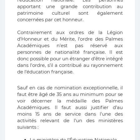
apportant une grande contribution au
patrimoine culturel sont également
concernées par cet honneur.
Contrairement aux ordres de la Légion
d'Honneur et du Mérite, l'ordre des Palmes
Académiques n'est pas réservé aux
personnes de nationalité française. Il est
donc possible pour un étranger d'être intégré
dans l'ordre, s’il a contribué au rayonnement
de l’éducation française.
Sauf en cas de nomination exceptionnelle, il
faut être âgé de 35 ans au minimum pour se
voir décerner la médaille des Palmes
Académiques. Il faut aussi justifier d’au
moins 15 ans de service dans l'une des
activités relevant de l'un des ministères
suivants :
Le ministère de l'Éducation Nationale