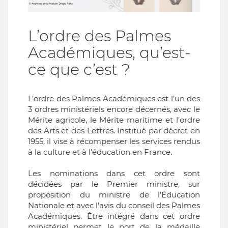
L’ordre des Palmes
Académiques, qu’est-
ce que c’est ?
L’ordre des Palmes Académiques est l’un des
3 ordres ministériels encore décernés, avec le
Mérite agricole, le Mérite maritime et l’ordre
des Arts et des Lettres. Institué par décret en
1955, il vise à récompenser les services rendus
à la culture et à l’éducation en France.
Les nominations dans cet ordre sont
décidées par le Premier ministre, sur
proposition du ministre de l’Éducation
Nationale et avec l’avis du conseil des Palmes
Académiques. Être intégré dans cet ordre
ministériel permet le port de la médaille