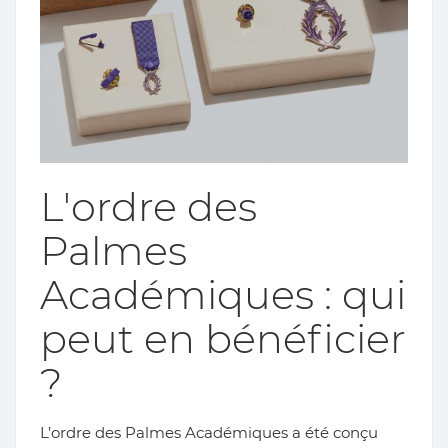
GUIDE
L'ordre des
Palmes
Académiques : qui
peut en bénéficier
?
L’ordre des Palmes Académiques a été conçu