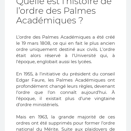
Quelle est l’histoire de
l’ordre des Palmes
Académiques ?
L’ordre des Palmes Académiques a été créé
le 19 mars 1808, ce qui en fait le plus ancien
ordre uniquement destiné aux civils. L'ordre
était alors réservé à l'Université qui, à
l'époque, englobait aussi les lycées.
En 1955, à l’initiative du président du conseil
Edgar Faure, les Palmes Académiques ont
profondément changé leurs règles, devenant
l’ordre que l’on connaît aujourd’hui. À
l’époque, il existait plus d’une vingtaine
d’ordre ministériels.
Mais en 1963, la grande majorité de ces
ordres ont été supprimés pour former l’ordre
national du Mérite. Suite aux plaidoyers de