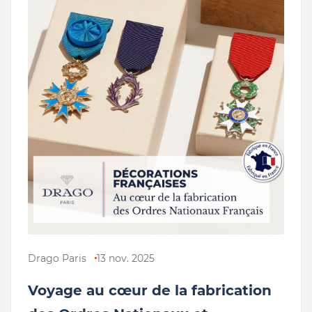
Drago Paris
13 nov. 2025
Voyage au cœur de la fabrication