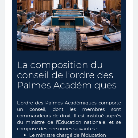
La composition du
conseil de l’ordre des
Palmes Académiques
L'ordre des Palmes Académiques comporte
un conseil, dont les membres sont
commandeurs de droit. Il est institué auprès
du ministre de l'Éducation nationale, et se
compose des personnes suivantes :
Le ministre chargé de l'éducation