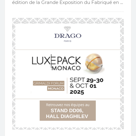
édition de la Grande Exposition du Fabriqué en ...