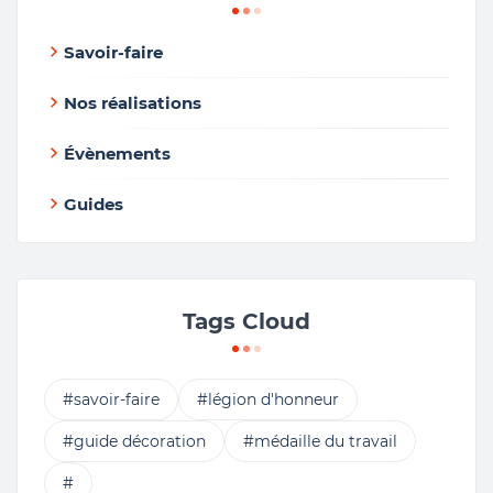
Savoir-faire
Nos réalisations
Évènements
Guides
Tags Cloud
#savoir-faire
#légion d'honneur
#guide décoration
#médaille du travail
#