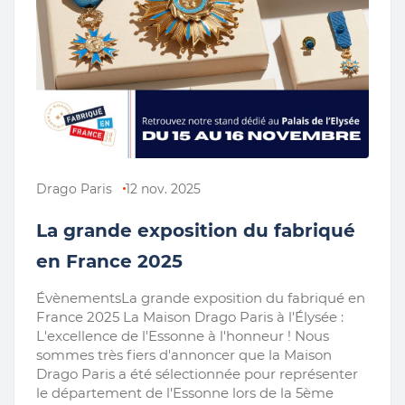
Drago Paris
12 nov. 2025
La grande exposition du fabriqué
en France 2025
ÉvènementsLa grande exposition du fabriqué en
France 2025 La Maison Drago Paris à l'Élysée :
L'excellence de l'Essonne à l'honneur ! Nous
sommes très fiers d'annoncer que la Maison
Drago Paris a été sélectionnée pour représenter
le département de l'Essonne lors de la 5ème