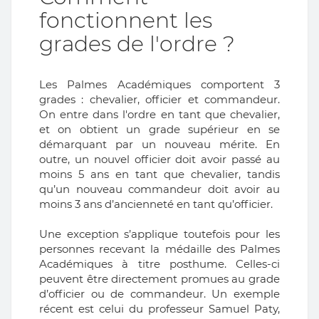
fonctionnent les
grades de l'ordre ?
Les Palmes Académiques comportent 3
grades : chevalier, officier et commandeur.
On entre dans l'ordre en tant que chevalier,
et on obtient un grade supérieur en se
démarquant par un nouveau mérite. En
outre, un nouvel officier doit avoir passé au
moins 5 ans en tant que chevalier, tandis
qu’un nouveau commandeur doit avoir au
moins 3 ans d’ancienneté en tant qu’officier.
Une exception s’applique toutefois pour les
personnes recevant la médaille des Palmes
Académiques à titre posthume. Celles-ci
peuvent être directement promues au grade
d’officier ou de commandeur. Un exemple
récent est celui du professeur Samuel Paty,