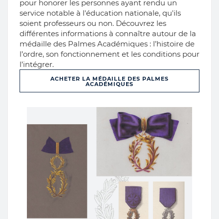
pour honorer les personnes ayant rendu un
service notable à l'éducation nationale, qu'ils
soient professeurs ou non. Découvrez les
différentes informations à connaître autour de la
médaille des Palmes Académiques : l’histoire de
l’ordre, son fonctionnement et les conditions pour
l’intégrer.
ACHETER LA MÉDAILLE DES PALMES
ACADÉMIQUES