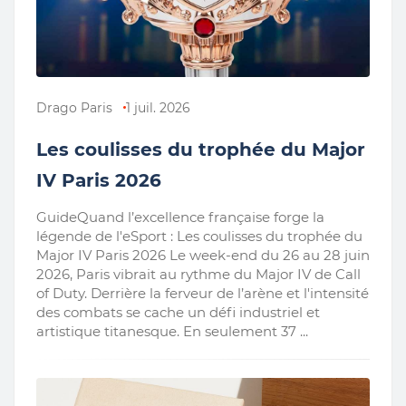
Drago Paris
1 juil. 2026
Les coulisses du trophée du Major
IV Paris 2026
GuideQuand l’excellence française forge la
légende de l'eSport : Les coulisses du trophée du
Major IV Paris 2026 Le week-end du 26 au 28 juin
2026, Paris vibrait au rythme du Major IV de Call
of Duty. Derrière la ferveur de l’arène et l'intensité
des combats se cache un défi industriel et
artistique titanesque. En seulement 37 ...