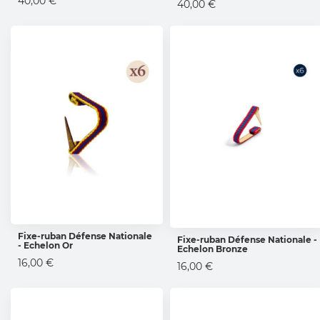
40,00 €
40,00 €
Fixe-ruban Défense Nationale
Fixe-ruban Défense Nationale -
- Echelon Or
AJOUTER AU PANIER
Echelon Bronze
AJOUTER AU PANIER
16,00 €
16,00 €