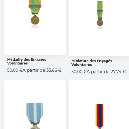
Médaille des Engagés
Miniature des Engagés
Volontaires
AJOUTER AU PANIER
Volontaires
AJOUTER AU PANIER
À partir de
35,66 €
50,00 €
À partir de
27,74 €
50,00 €